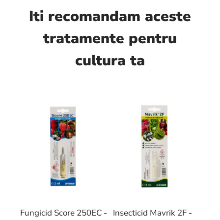
Iti recomandam aceste
tratamente pentru
cultura ta
Fungicid Score 250EC -
Insecticid Mavrik 2F -