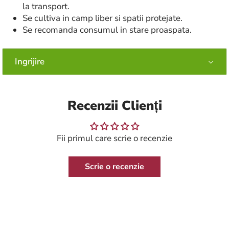
la transport.
Se cultiva in camp liber si spatii protejate.
Se recomanda consumul in stare proaspata.
Ingrijire
Recenzii Clienți
Fii primul care scrie o recenzie
Scrie o recenzie