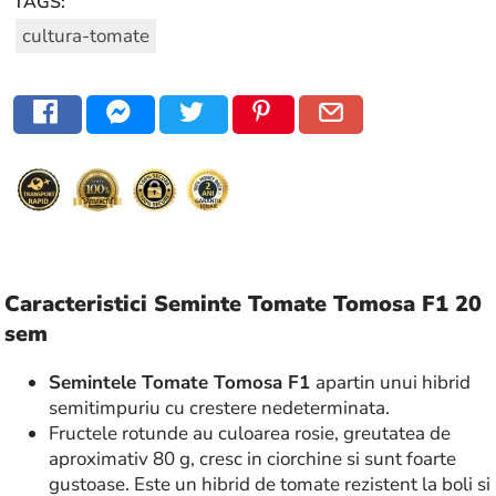
TAGS:
cultura-tomate
Caracteristici Seminte Tomate Tomosa F1 20
sem
Semintele Tomate Tomosa F1
apartin unui hibrid
semitimpuriu cu crestere nedeterminata.
Fructele rotunde au culoarea rosie, greutatea de
aproximativ 80 g, cresc in ciorchine si sunt foarte
gustoase. Este un hibrid de tomate rezistent la boli si