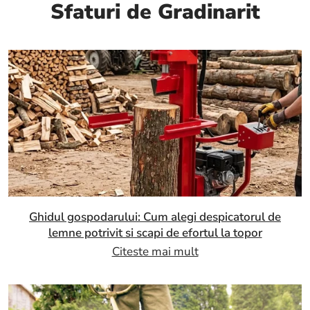
Sfaturi de Gradinarit
Ghidul gospodarului: Cum alegi despicatorul de
lemne potrivit si scapi de efortul la topor
Citeste mai mult