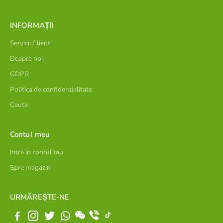
INFORMAȚII
Servicii Clienti
Despre noi
GDPR
Politica de confidentialitate
Cauta
Contul meu
Intra in contul tau
Spre magazin
URMĂREȘTE-NE