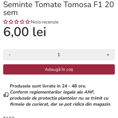
Seminte Tomate Tomosa F1 20
sem
Nicio recenzie
6,00 lei
-
+
Adaugă în coș
Produsele sunt livrate in 24 - 48 ore.
Conform reglementarilor legale ale ANF,
produsele de protectia plantelor nu se trimit cu
firmele de curierat, dar se pot ridica din magazin.