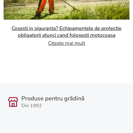
Cosesti in siguranta? Echipamentele de protectie
obligatorii atunci cand folosesti motocoasa
Citeste mai mult
Produse pentru grădină
Din 1992