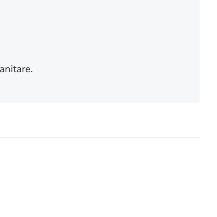
anitare.