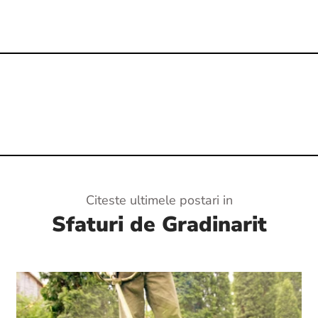
Citeste ultimele postari in
Sfaturi de Gradinarit