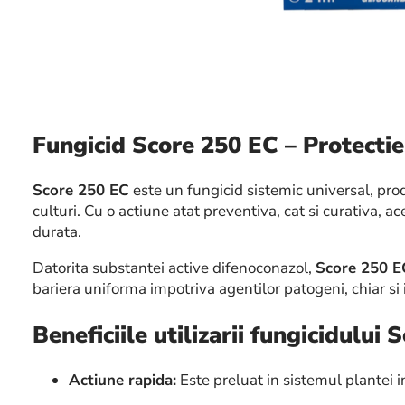
Fungicid Score 250 EC – Protectie
Score 250 EC
este un fungicid sistemic universal, prod
culturi. Cu o actiune atat preventiva, cat si curativa, 
durata.
Datorita substantei active difenoconazol,
Score 250 E
bariera uniforma impotriva agentilor patogeni, chiar si i
Beneficiile utilizarii fungicidului
Actiune rapida:
Este preluat in sistemul plantei in