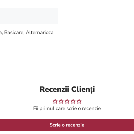
, Basicare, Alternarioza
Recenzii Clienți
Fii primul care scrie o recenzie
Scrie o recenzie