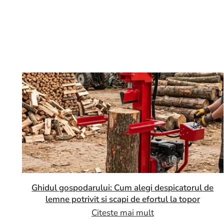
Ghidul gospodarului: Cum alegi despicatorul de
lemne potrivit si scapi de efortul la topor
Citeste mai mult