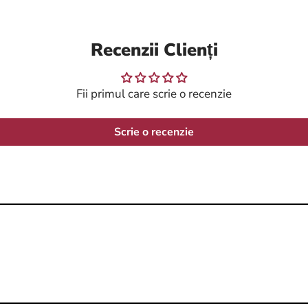
Recenzii Clienți
Fii primul care scrie o recenzie
Scrie o recenzie